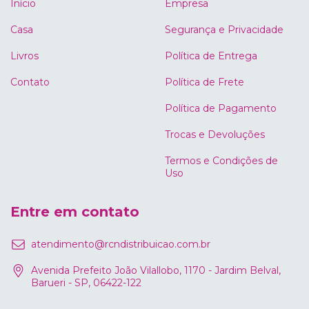
Início
Empresa
Casa
Segurança e Privacidade
Livros
Política de Entrega
Contato
Política de Frete
Política de Pagamento
Trocas e Devoluções
Termos e Condições de
Uso
Entre em contato
atendimento@rcndistribuicao.com.br
Avenida Prefeito João Vilallobo, 1170 - Jardim Belval,
Barueri - SP, 06422-122