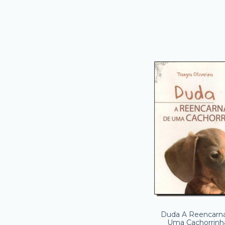
Duda A Reencarn
Uma Cachorrinh