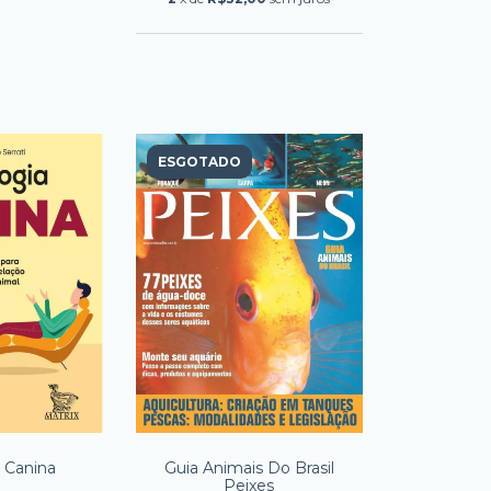
ESGOTADO
a Canina
Guia Animais Do Brasil
Peixes