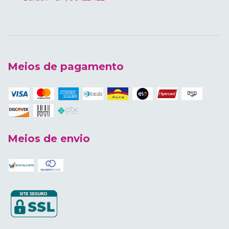
Meios de pagamento
Meios de envio