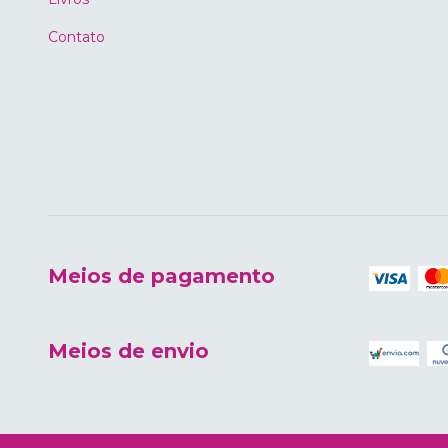
Contato
Meios de pagamento
Meios de envio