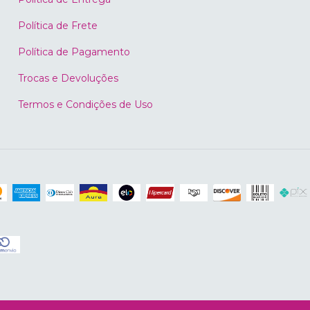
Política de Frete
Política de Pagamento
Trocas e Devoluções
Termos e Condições de Uso