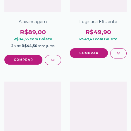
Alavancagem
Logistica Eficiente
R$89,00
R$49,90
R$84,55
com
Boleto
R$47,41
com
Boleto
2
x de
R$44,50
sem juros