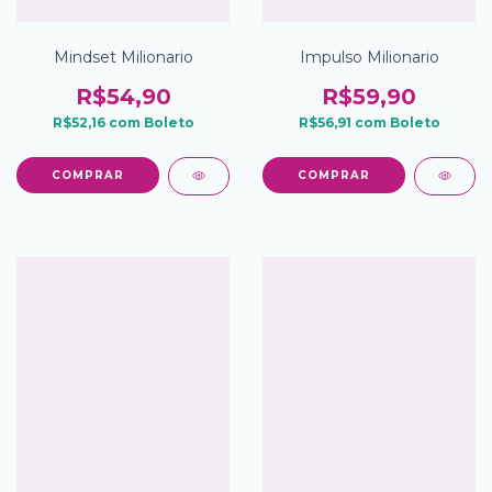
Mindset Milionario
Impulso Milionario
R$54,90
R$59,90
R$52,16
com
Boleto
R$56,91
com
Boleto