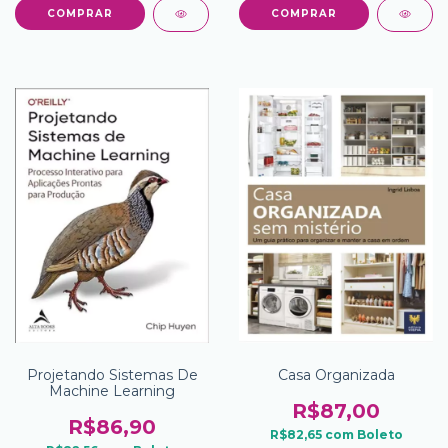
Projetando Sistemas De
Casa Organizada
Machine Learning
R$87,00
R$86,90
R$82,65
com
Boleto