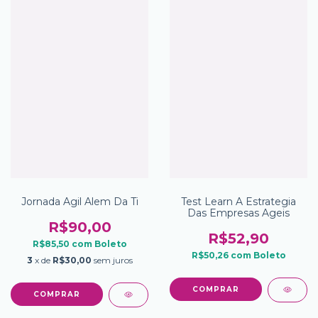
Jornada Agil Alem Da Ti
Test Learn A Estrategia
Das Empresas Ageis
R$90,00
R$52,90
R$85,50
com
Boleto
R$50,26
com
Boleto
3
x de
R$30,00
sem juros