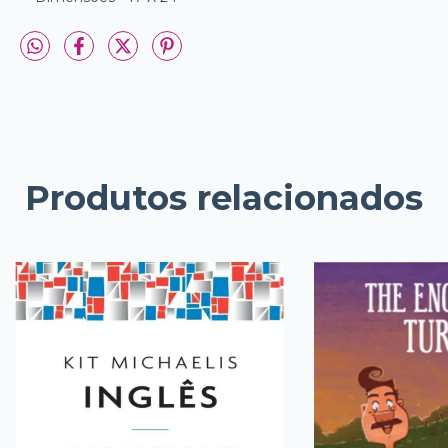
Produtos relacionados