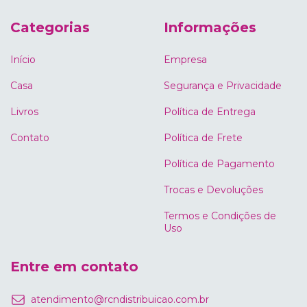
Categorias
Informações
Início
Empresa
Casa
Segurança e Privacidade
Livros
Política de Entrega
Contato
Política de Frete
Política de Pagamento
Trocas e Devoluções
Termos e Condições de
Uso
Entre em contato
atendimento@rcndistribuicao.com.br