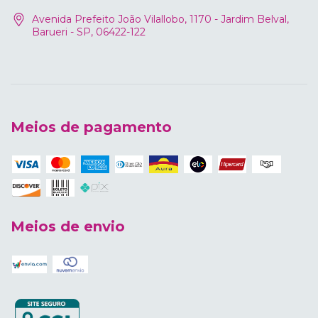
Avenida Prefeito João Vilallobo, 1170 - Jardim Belval,
Barueri - SP, 06422-122
Meios de pagamento
Meios de envio