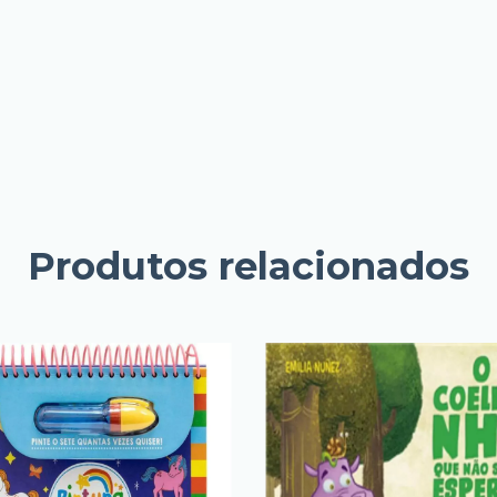
Produtos relacionados