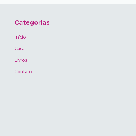
Categorias
Início
Casa
Livros
Contato