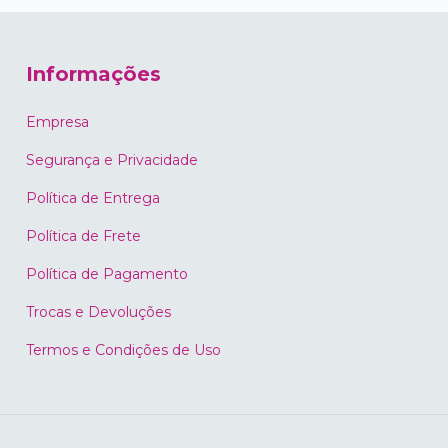
Informações
Empresa
Segurança e Privacidade
Política de Entrega
Política de Frete
Política de Pagamento
Trocas e Devoluções
Termos e Condições de Uso