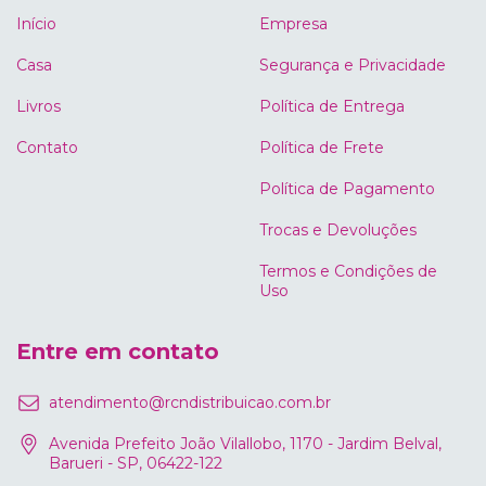
Início
Empresa
Casa
Segurança e Privacidade
Livros
Política de Entrega
Contato
Política de Frete
Política de Pagamento
Trocas e Devoluções
Termos e Condições de
Uso
Entre em contato
atendimento@rcndistribuicao.com.br
Avenida Prefeito João Vilallobo, 1170 - Jardim Belval,
Barueri - SP, 06422-122