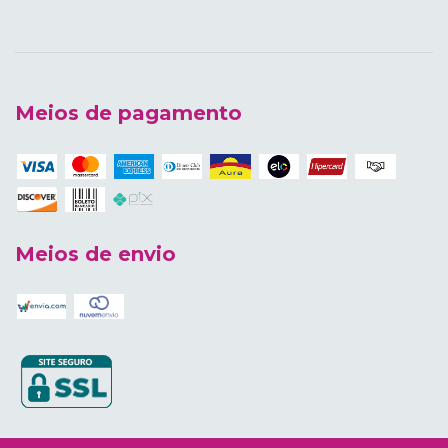
Meios de pagamento
Meios de envio