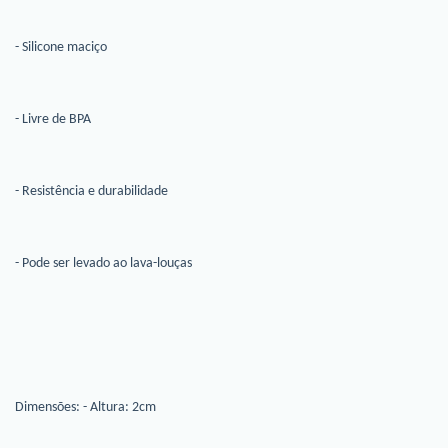
- Silicone maciço
- Livre de BPA
- Resistência e durabilidade
- Pode ser levado ao lava-louças
Dimensões: - Altura: 2cm