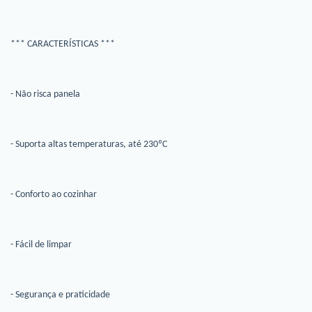
*** CARACTERÍSTICAS ***
- Não risca panela
- Suporta altas temperaturas, até 230ºC
- Conforto ao cozinhar
- Fácil de limpar
- Segurança e praticidade