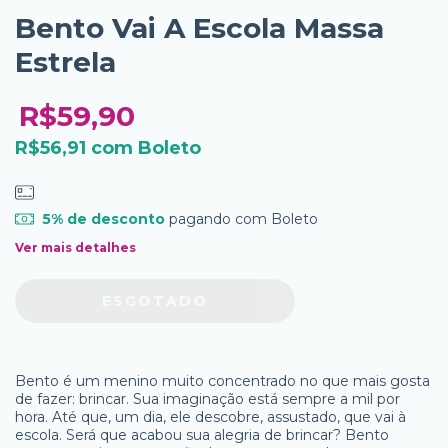
Bento Vai A Escola Massa
Estrela
R$59,90
R$56,91
com
Boleto
5% de desconto
pagando com Boleto
Ver mais detalhes
Bento é um menino muito concentrado no que mais gosta
de fazer: brincar. Sua imaginação está sempre a mil por
hora. Até que, um dia, ele descobre, assustado, que vai à
escola. Será que acabou sua alegria de brincar? Bento