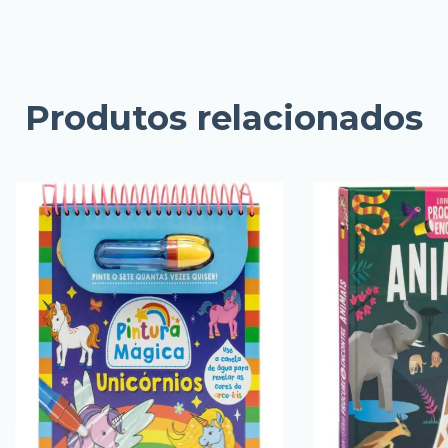
Produtos relacionados