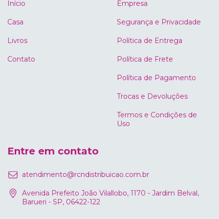
Início
Empresa
Casa
Segurança e Privacidade
Livros
Política de Entrega
Contato
Política de Frete
Política de Pagamento
Trocas e Devoluções
Termos e Condições de
Uso
Entre em contato
atendimento@rcndistribuicao.com.br
Avenida Prefeito João Vilallobo, 1170 - Jardim Belval,
Barueri - SP, 06422-122