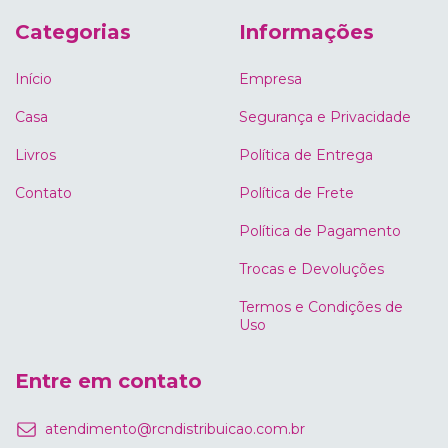
Categorias
Informações
Início
Empresa
Casa
Segurança e Privacidade
Livros
Política de Entrega
Contato
Política de Frete
Política de Pagamento
Trocas e Devoluções
Termos e Condições de
Uso
Entre em contato
atendimento@rcndistribuicao.com.br