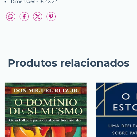
Dimensões - 16.2 X 22
Produtos relacionados