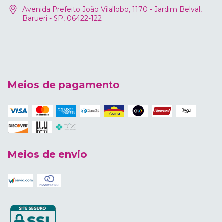
Avenida Prefeito João Vilallobo, 1170 - Jardim Belval,
Barueri - SP, 06422-122
Meios de pagamento
Meios de envio