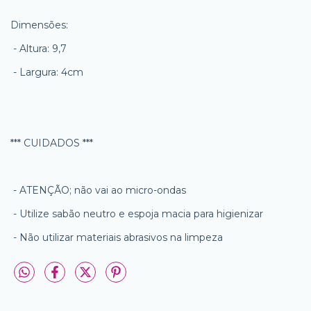
Dimensões:
- Altura: 9,7
- Largura: 4cm
*** CUIDADOS ***
- ATENÇÃO; não vai ao micro-ondas
- Utilize sabão neutro e espoja macia para higienizar
- Não utilizar materiais abrasivos na limpeza