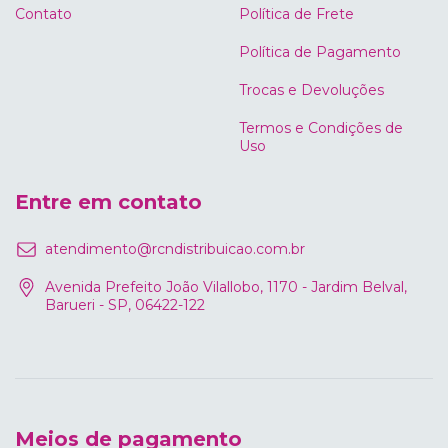
Contato
Política de Frete
Política de Pagamento
Trocas e Devoluções
Termos e Condições de
Uso
Entre em contato
atendimento@rcndistribuicao.com.br
Avenida Prefeito João Vilallobo, 1170 - Jardim Belval,
Barueri - SP, 06422-122
Meios de pagamento