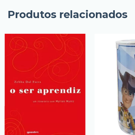
Produtos relacionados