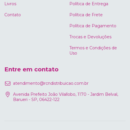
Livros
Política de Entrega
Contato
Política de Frete
Política de Pagamento
Trocas e Devoluções
Termos e Condições de
Uso
Entre em contato
atendimento@rcndistribuicao.com.br
Avenida Prefeito João Vilallobo, 1170 - Jardim Belval,
Barueri - SP, 06422-122