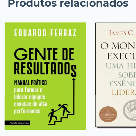
Produtos relacionados