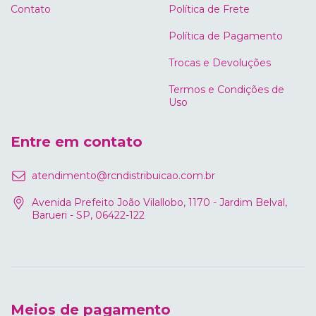
Contato
Política de Frete
Política de Pagamento
Trocas e Devoluções
Termos e Condições de
Uso
Entre em contato
atendimento@rcndistribuicao.com.br
Avenida Prefeito João Vilallobo, 1170 - Jardim Belval,
Barueri - SP, 06422-122
Meios de pagamento