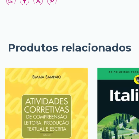
Produtos relacionados