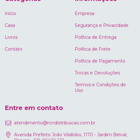
Início
Empresa
Casa
Segurança e Privacidade
Livros
Política de Entrega
Contato
Política de Frete
Política de Pagamento
Trocas e Devoluções
Termos e Condições de
Uso
Entre em contato
atendimento@rcndistribuicao.com.br
Avenida Prefeito João Vilallobo, 1170 - Jardim Belval,