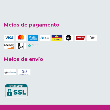
Meios de pagamento
Meios de envio