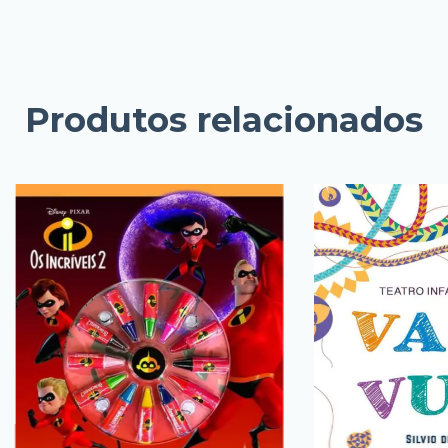
Produtos relacionados