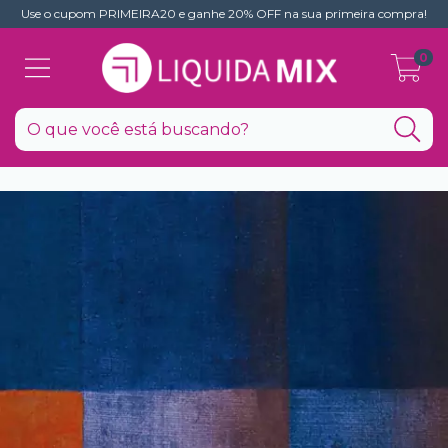
Use o cupom PRIMEIRA20 e ganhe 20% OFF na sua primeira compra!
0