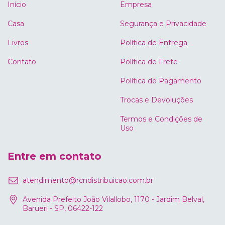
Início
Empresa
Casa
Segurança e Privacidade
Livros
Política de Entrega
Contato
Política de Frete
Política de Pagamento
Trocas e Devoluções
Termos e Condições de
Uso
Entre em contato
atendimento@rcndistribuicao.com.br
Avenida Prefeito João Vilallobo, 1170 - Jardim Belval,
Barueri - SP, 06422-122