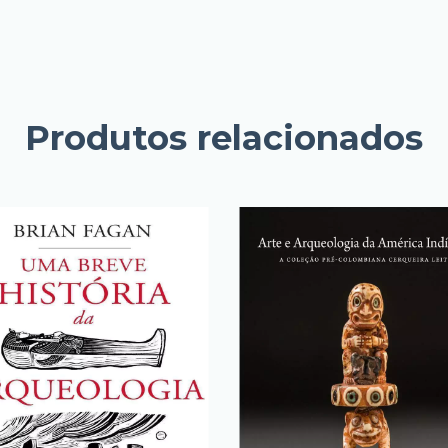
Produtos relacionados