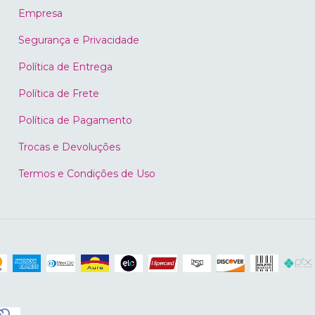
Empresa
Segurança e Privacidade
Política de Entrega
Política de Frete
Política de Pagamento
Trocas e Devoluções
Termos e Condições de Uso