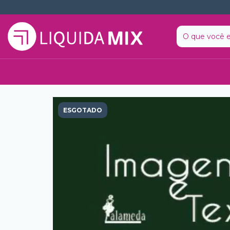
ESGOTADO