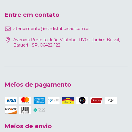
Entre em contato
atendimento@rcndistribuicao.com.br
Avenida Prefeito João Vilallobo, 1170 - Jardim Belval,
Barueri - SP, 06422-122
Meios de pagamento
Meios de envio