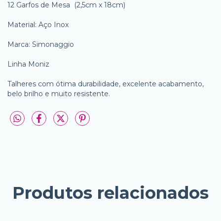
12 Garfos de Mesa (2,5cm x 18cm)
Material: Aço Inox
Marca: Simonaggio
Linha Moniz
Talheres com ótima durabilidade, excelente acabamento,
belo brilho e muito resistente.
Produtos relacionados