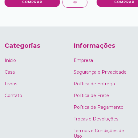
COMPRAR
Categorias
Informações
Início
Empresa
Casa
Segurança e Privacidade
Livros
Política de Entrega
Contato
Política de Frete
Política de Pagamento
Trocas e Devoluções
Termos e Condições de
Uso