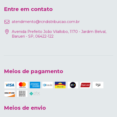
Entre em contato
atendimento@rcndistribuicao.com.br
Avenida Prefeito João Vilallobo, 1170 - Jardim Belval,
Barueri - SP, 06422-122
Meios de pagamento
Meios de envio