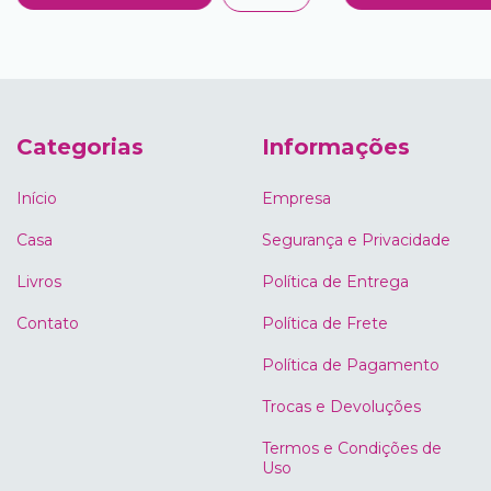
Categorias
Informações
Início
Empresa
Casa
Segurança e Privacidade
Livros
Política de Entrega
Contato
Política de Frete
Política de Pagamento
Trocas e Devoluções
Termos e Condições de
Uso