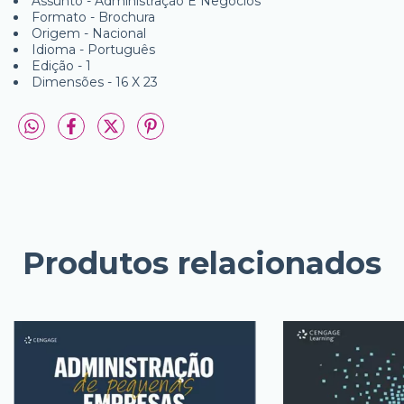
Assunto - Administração E Negócios
Formato - Brochura
Origem - Nacional
Idioma - Português
Edição - 1
Dimensões - 16 X 23
Produtos relacionados