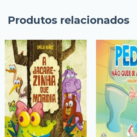
Produtos relacionados