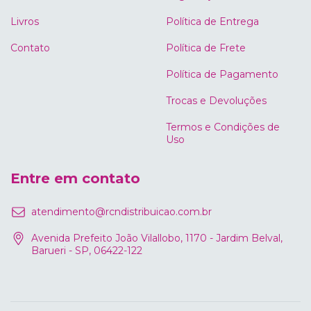
Livros
Política de Entrega
Contato
Política de Frete
Política de Pagamento
Trocas e Devoluções
Termos e Condições de
Uso
Entre em contato
atendimento@rcndistribuicao.com.br
Avenida Prefeito João Vilallobo, 1170 - Jardim Belval,
Barueri - SP, 06422-122