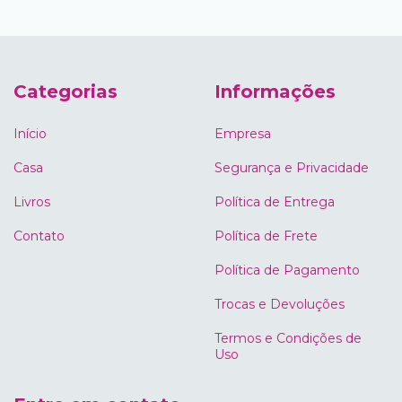
Categorias
Informações
Início
Empresa
Casa
Segurança e Privacidade
Livros
Política de Entrega
Contato
Política de Frete
Política de Pagamento
Trocas e Devoluções
Termos e Condições de
Uso