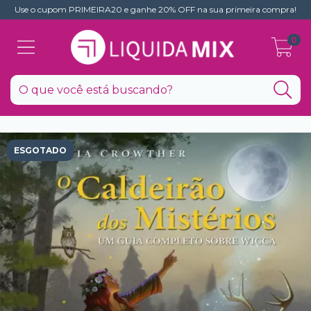
Use o cupom PRIMEIRA20 e ganhe 20% OFF na sua primeira compra!
0
ESGOTADO