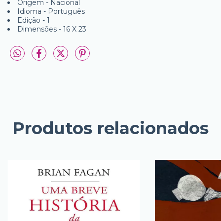
Origem - Nacional
Idioma - Português
Edição - 1
Dimensões - 16 X 23
Produtos relacionados