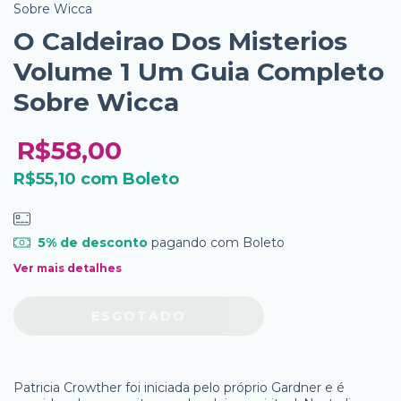
Sobre Wicca
O Caldeirao Dos Misterios
Volume 1 Um Guia Completo
Sobre Wicca
R$58,00
R$55,10
com
Boleto
5% de desconto
pagando com Boleto
Ver mais detalhes
Patricia Crowther foi iniciada pelo próprio Gardner e é