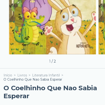
1
/
2
Início
>
Livros
>
Literatura Infantil
>
O Coelhinho Que Nao Sabia Esperar
O Coelhinho Que Nao Sabia
Esperar