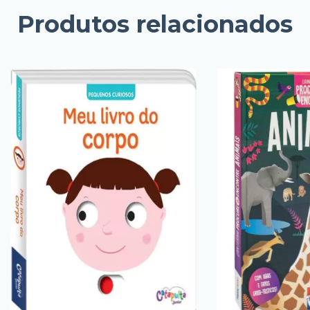
Produtos relacionados