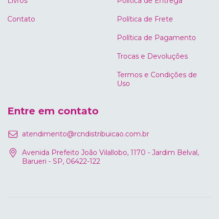
Livros
Política de Entrega
Contato
Política de Frete
Política de Pagamento
Trocas e Devoluções
Termos e Condições de
Uso
Entre em contato
atendimento@rcndistribuicao.com.br
Avenida Prefeito João Vilallobo, 1170 - Jardim Belval,
Barueri - SP, 06422-122