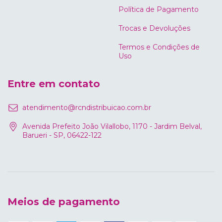
Política de Pagamento
Trocas e Devoluções
Termos e Condições de
Uso
Entre em contato
atendimento@rcndistribuicao.com.br
Avenida Prefeito João Vilallobo, 1170 - Jardim Belval,
Barueri - SP, 06422-122
Meios de pagamento