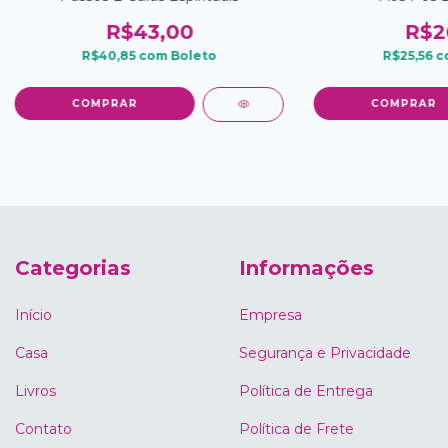
R$43,00
R$2
R$40,85
com
Boleto
R$25,56
c
Categorias
Informações
Início
Empresa
Casa
Segurança e Privacidade
Livros
Política de Entrega
Contato
Política de Frete