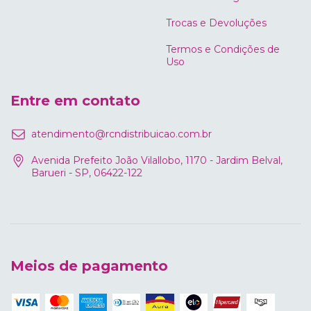
Trocas e Devoluções
Termos e Condições de
Uso
Entre em contato
atendimento@rcndistribuicao.com.br
Avenida Prefeito João Vilallobo, 1170 - Jardim Belval,
Barueri - SP, 06422-122
Meios de pagamento