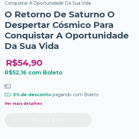
Conquistar A Oportunidade Da Sua Vida
O Retorno De Saturno O
Despertar Cósmico Para
Conquistar A Oportunidade
Da Sua Vida
R$54,90
R$52,16
com
Boleto
5% de desconto
pagando com Boleto
Ver mais detalhes