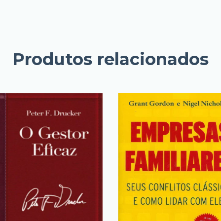
Produtos relacionados