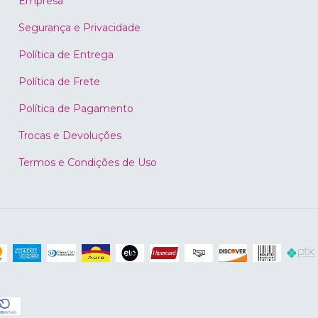
Empresa
Segurança e Privacidade
Política de Entrega
Política de Frete
Política de Pagamento
Trocas e Devoluções
Termos e Condições de Uso