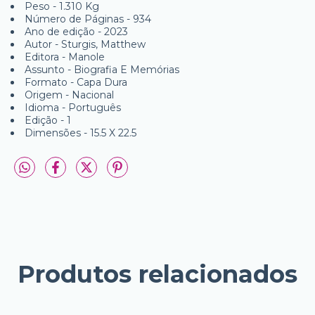
Peso - 1.310 Kg
Número de Páginas - 934
Ano de edição - 2023
Autor - Sturgis, Matthew
Editora - Manole
Assunto - Biografia E Memórias
Formato - Capa Dura
Origem - Nacional
Idioma - Português
Edição - 1
Dimensões - 15.5 X 22.5
Produtos relacionados