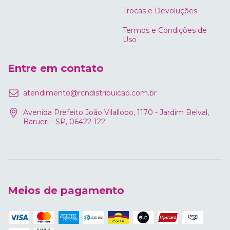
Trocas e Devoluções
Termos e Condições de
Uso
Entre em contato
atendimento@rcndistribuicao.com.br
Avenida Prefeito João Vilallobo, 1170 - Jardim Belval,
Barueri - SP, 06422-122
Meios de pagamento