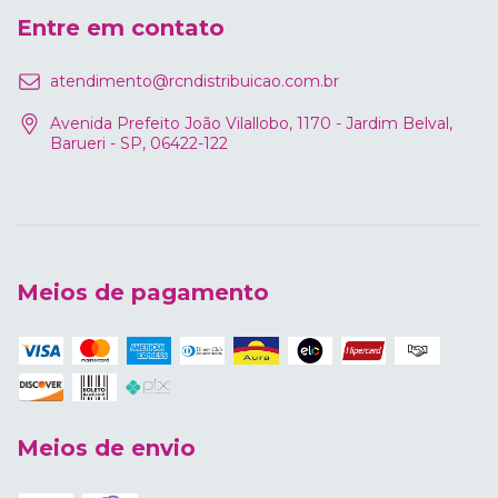
Entre em contato
atendimento@rcndistribuicao.com.br
Avenida Prefeito João Vilallobo, 1170 - Jardim Belval,
Barueri - SP, 06422-122
Meios de pagamento
Meios de envio