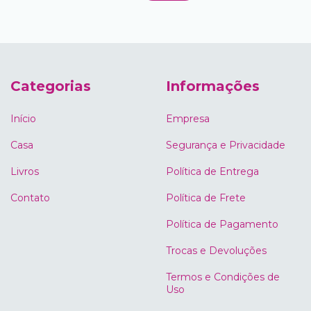
Categorias
Informações
Início
Empresa
Casa
Segurança e Privacidade
Livros
Política de Entrega
Contato
Política de Frete
Política de Pagamento
Trocas e Devoluções
Termos e Condições de
Uso