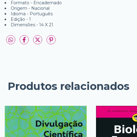
Formato - Encadernado
Origem - Nacional
Idioma - Português
Edição - 1
Dimensões - 14 X 21
Produtos relacionados