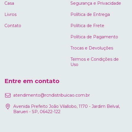
Casa
Segurança e Privacidade
Livros
Política de Entrega
Contato
Política de Frete
Política de Pagamento
Trocas e Devoluções
Termos e Condições de
Uso
Entre em contato
atendimento@rcndistribuicao.com.br
Avenida Prefeito João Vilallobo, 1170 - Jardim Belval,
Barueri - SP, 06422-122