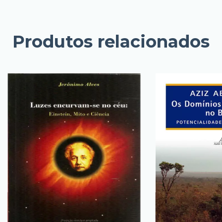
Produtos relacionados