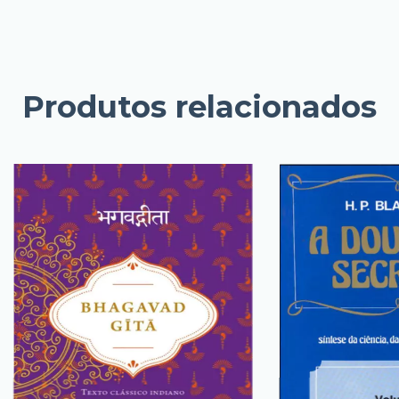
Produtos relacionados