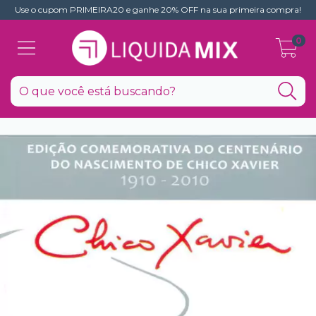
Use o cupom PRIMEIRA20 e ganhe 20% OFF na sua primeira compra!
0