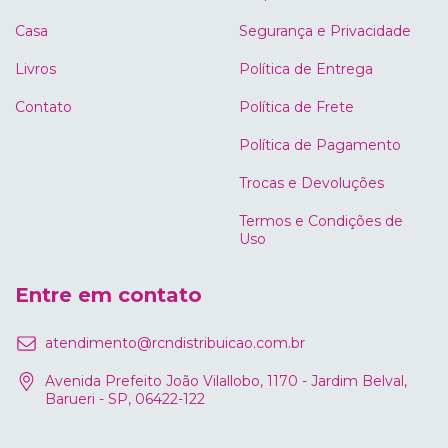
Casa
Segurança e Privacidade
Livros
Política de Entrega
Contato
Política de Frete
Política de Pagamento
Trocas e Devoluções
Termos e Condições de
Uso
Entre em contato
atendimento@rcndistribuicao.com.br
Avenida Prefeito João Vilallobo, 1170 - Jardim Belval,
Barueri - SP, 06422-122