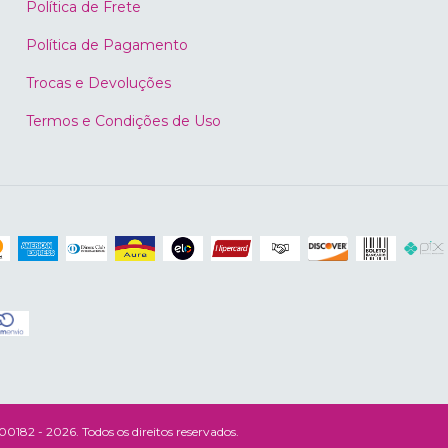
Política de Frete
Política de Pagamento
Trocas e Devoluções
Termos e Condições de Uso
182 - 2026. Todos os direitos reservados.