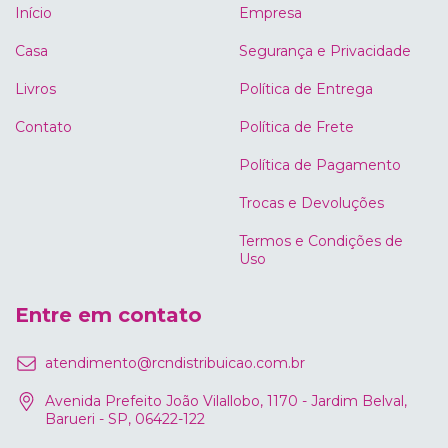
Início
Empresa
Casa
Segurança e Privacidade
Livros
Política de Entrega
Contato
Política de Frete
Política de Pagamento
Trocas e Devoluções
Termos e Condições de
Uso
Entre em contato
atendimento@rcndistribuicao.com.br
Avenida Prefeito João Vilallobo, 1170 - Jardim Belval,
Barueri - SP, 06422-122