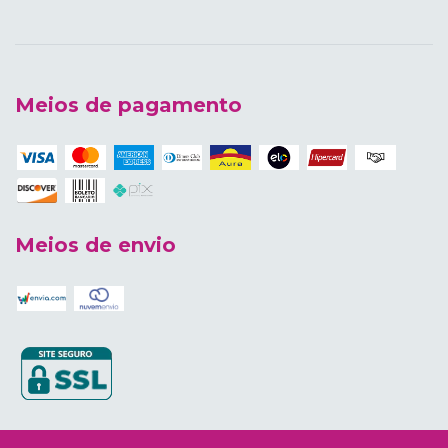
Meios de pagamento
Meios de envio