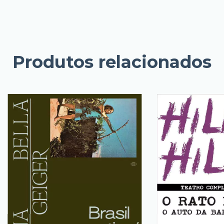
Produtos relacionados