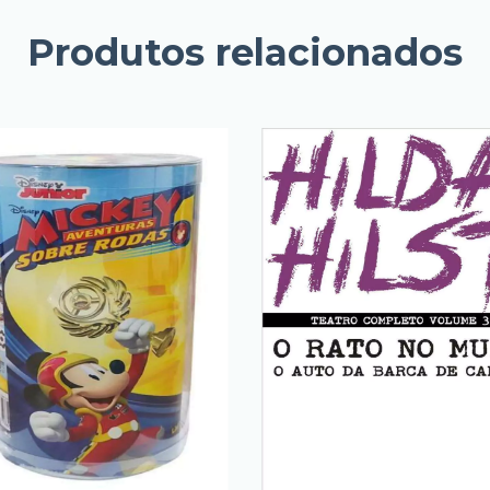
Produtos relacionados