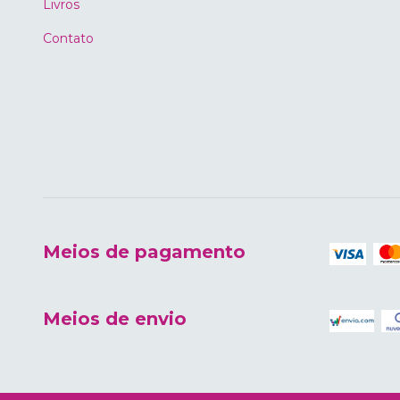
Livros
Contato
Meios de pagamento
Meios de envio