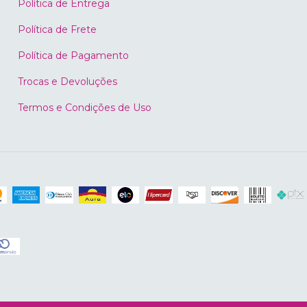
Política de Entrega
Política de Frete
Política de Pagamento
Trocas e Devoluções
Termos e Condições de Uso