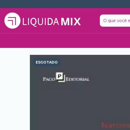
ESGOTADO