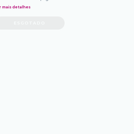
r mais detalhes