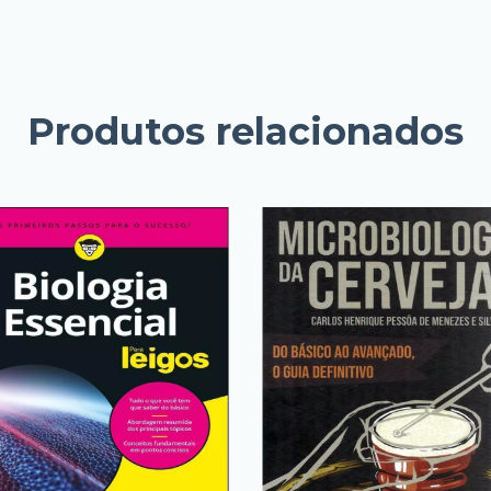
Produtos relacionados