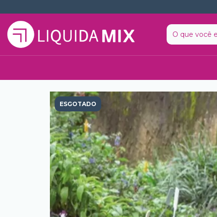
ESGOTADO