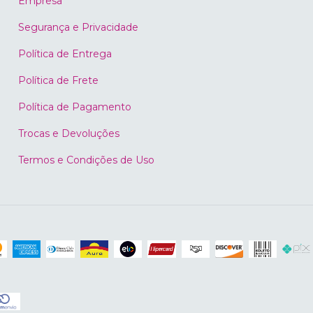
Empresa
Segurança e Privacidade
Política de Entrega
Política de Frete
Política de Pagamento
Trocas e Devoluções
Termos e Condições de Uso