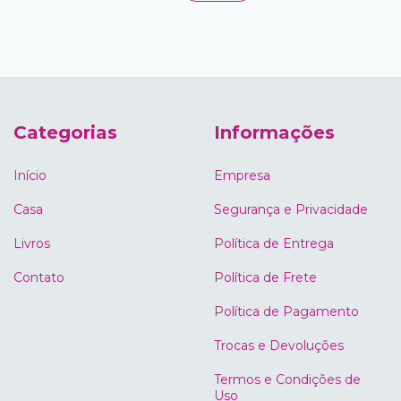
Categorias
Informações
Início
Empresa
Casa
Segurança e Privacidade
Livros
Política de Entrega
Contato
Política de Frete
Política de Pagamento
Trocas e Devoluções
Termos e Condições de
Uso