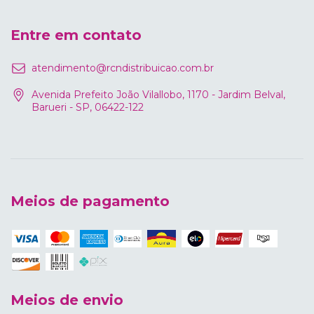
Entre em contato
atendimento@rcndistribuicao.com.br
Avenida Prefeito João Vilallobo, 1170 - Jardim Belval,
Barueri - SP, 06422-122
Meios de pagamento
Meios de envio