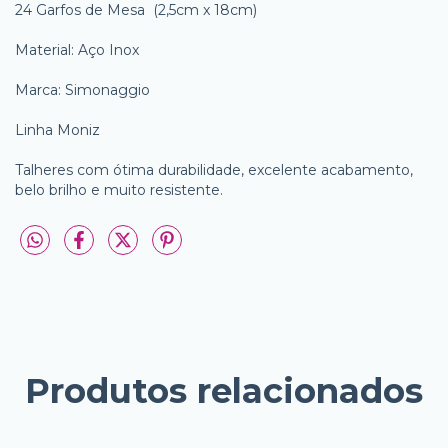
24 Garfos de Mesa (2,5cm x 18cm)
Material: Aço Inox
Marca: Simonaggio
Linha Moniz
Talheres com ótima durabilidade, excelente acabamento,
belo brilho e muito resistente.
Produtos relacionados