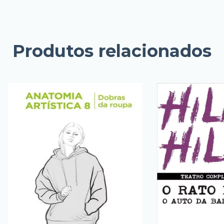
Produtos relacionados