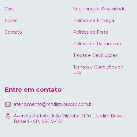
Casa
Segurança e Privacidade
Livros
Política de Entrega
Contato
Política de Frete
Política de Pagamento
Trocas e Devoluções
Termos e Condições de
Uso
Entre em contato
atendimento@rcndistribuicao.com.br
Avenida Prefeito João Vilallobo, 1170 - Jardim Belval,
Barueri - SP, 06422-122