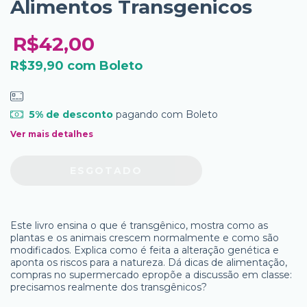
Alimentos Transgenicos
R$42,00
R$39,90
com
Boleto
5% de desconto
pagando com Boleto
Ver mais detalhes
Este livro ensina o que é transgênico, mostra como as
plantas e os animais crescem normalmente e como são
modificados. Explica como é feita a alteração genética e
aponta os riscos para a natureza. Dá dicas de alimentação,
compras no supermercado epropõe a discussão em classe:
precisamos realmente dos transgênicos?