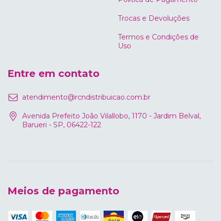
Trocas e Devoluções
Termos e Condições de
Uso
Entre em contato
atendimento@rcndistribuicao.com.br
Avenida Prefeito João Vilallobo, 1170 - Jardim Belval,
Barueri - SP, 06422-122
Meios de pagamento